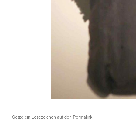
Setze ein Lesezeichen auf den
Permalink
.