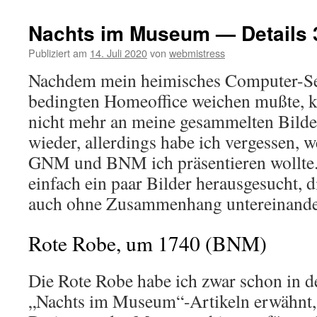
Nachts im Museum — Details 
Publiziert am
14. Juli 2020
von
webmistress
Nachdem mein heimisches Computer-Se
bedingten Homeoffice weichen mußte, 
nicht mehr an meine gesammelten Bilder 
wieder, allerdings habe ich vergessen, w
GNM und BNM ich präsentieren wollte.
einfach ein paar Bilder herausgesucht, d
auch ohne Zusammenhang untereinande
Rote Robe, um 1740 (BNM)
Die Rote Robe habe ich zwar schon in d
„Nachts im Museum“-Artikeln erwähnt, 