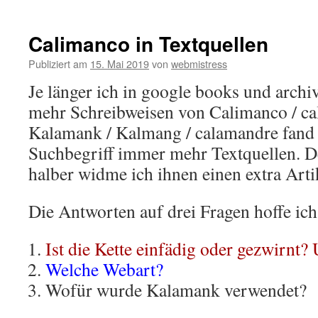
Calimanco in Textquellen
Publiziert am
15. Mai 2019
von
webmistress
Je länger ich in google books und archi
mehr Schreibweisen von Calimanco / ca
Kalamank / Kalmang / calamandre fand i
Suchbegriff immer mehr Textquellen. De
halber widme ich ihnen einen extra Arti
Die Antworten auf drei Fragen hoffe ich
Ist die Kette einfädig oder gezwirnt?
Welche Webart?
Wofür wurde Kalamank verwendet?