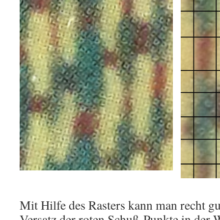
Mit Hilfe des Rasters kann man recht gu
Versatz der roten Schuß-Punkte in der 