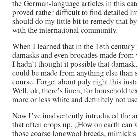
the German-language articles in this cate
proved rather difficult to find detailed i
should do my little bit to remedy that b
with the international community.
When I learned that in the 18th century
damasks and even brocades made from wo
I hadn’t thought it possible that damask,
could be made from anything else than si
course. Forget about poly right this inst
Well, ok, there’s linen, for household te
more or less white and definitely not use
Now I’ve inadvertently introduced the a
that often crops up, „How on earth can w
those coarse longwool breeds, mimick s