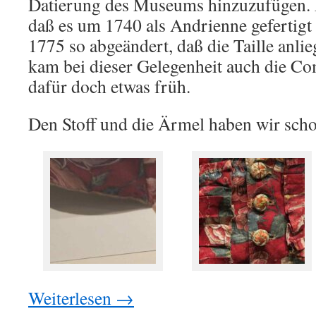
Datierung des Museums hinzuzufügen. 
daß es um 1740 als Andrienne gefertig
1775 so abgeändert, daß die Taille anli
kam bei dieser Gelegenheit auch die C
dafür doch etwas früh.
Den Stoff und die Ärmel haben wir scho
Weiterlesen
→