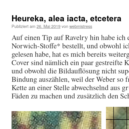
Heureka, alea iacta, etcetera
Publiziert am
26. Mai 2019
von
webmistress
Auf einen Tip auf Ravelry hin habe ich
Norwich-Stoffe* bestellt, und obwohl ic
gelesen habe, hat es mich bereits weite
Cover sind nämlich ein paar gestreifte 
und obwohl die Bildauflösung nicht sup
Bindung auszählen, weil der Weber so f
Kette an einer Stelle abwechselnd aus g
Fäden zu machen und zusätzlich den Sch