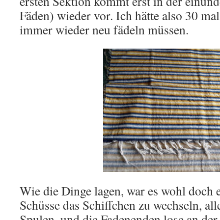
ersten Sektion kommt erst in der einun
Fäden) wieder vor. Ich hätte also 30 mal
immer wieder neu fädeln müssen.
Wie die Dinge lagen, war es wohl doch ei
Schüsse das Schiffchen zu wechseln, all
Spulen, und die Fadenenden lose an der