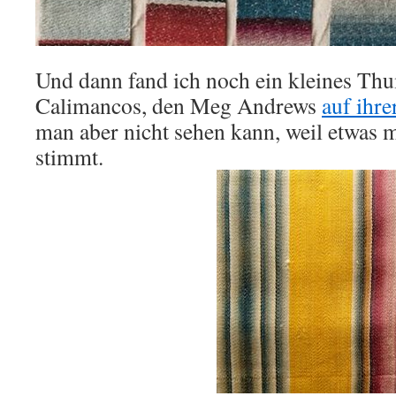
Und dann fand ich noch ein kleines Thu
Calimancos, den Meg Andrews
auf ihre
man aber nicht sehen kann, weil etwas mi
stimmt.