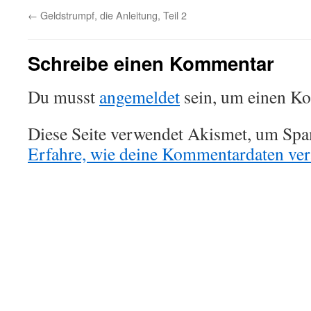
←
Geldstrumpf, die Anleitung, Teil 2
Schreibe einen Kommentar
Du musst
angemeldet
sein, um einen K
Diese Seite verwendet Akismet, um Spa
Erfahre, wie deine Kommentardaten vera