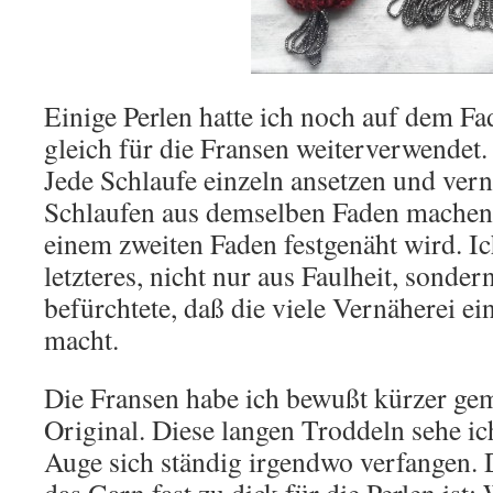
Einige Perlen hatte ich noch auf dem Fa
gleich für die Fransen weiterverwendet
Jede Schlaufe einzeln ansetzen und vern
Schlaufen aus demselben Faden machen,
einem zweiten Faden festgenäht wird. Ic
letzteres, nicht nur aus Faulheit, sonder
befürchtete, daß die viele Vernäherei e
macht.
Die Fransen habe ich bewußt kürzer ge
Original. Diese langen Troddeln sehe i
Auge sich ständig irgendwo verfangen. D