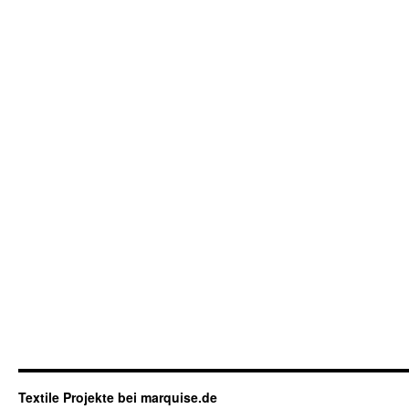
Textile Projekte bei marquise.de