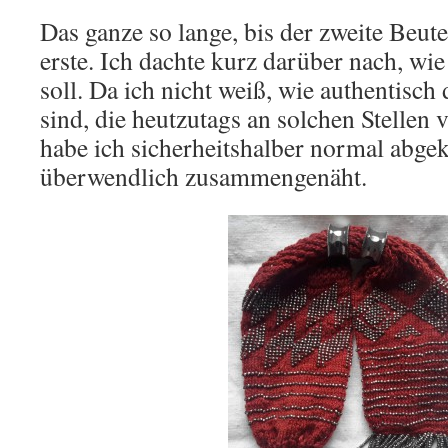
Das ganze so lange, bis der zweite Beute
erste. Ich dachte kurz darüber nach, wi
soll. Da ich nicht weiß, wie authentisc
sind, die heutzutags an solchen Stellen
habe ich sicherheitshalber normal abgek
überwendlich zusammengenäht.