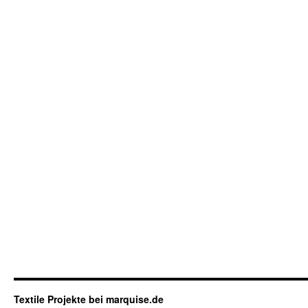
Textile Projekte bei marquise.de