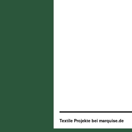
Textile Projekte bei marquise.de