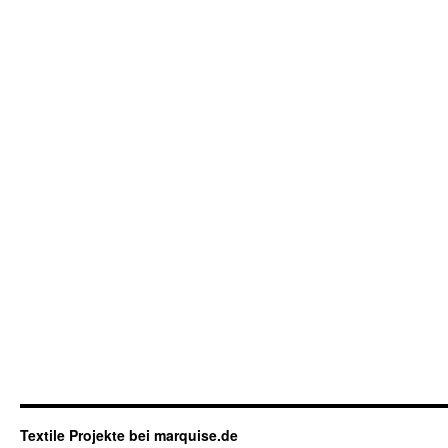
Textile Projekte bei marquise.de