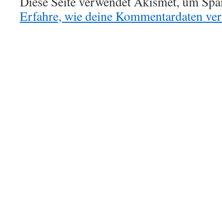
Diese Seite verwendet Akismet, um Spa
Erfahre, wie deine Kommentardaten vera