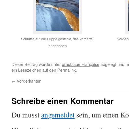
Schulter, auf die Puppe gesteckt, das Vorderteil
Vordert
angehoben
Dieser Beitrag wurde unter
graublaue Française
abgelegt und m
ein Lesezeichen auf den
Permalink
.
←
Vorderkanten
Schreibe einen Kommentar
Du musst
angemeldet
sein, um einen K