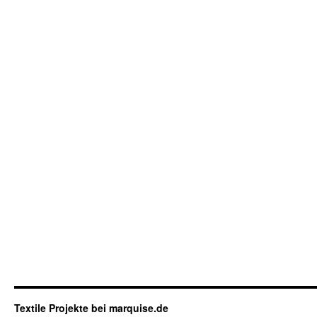
Textile Projekte bei marquise.de